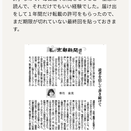
読んで、それだけでもいい経験でした。届け出
をして１年間だけ転載の許可をもらったので、
まだ期限が切れていない最終回を貼っておきま
す。