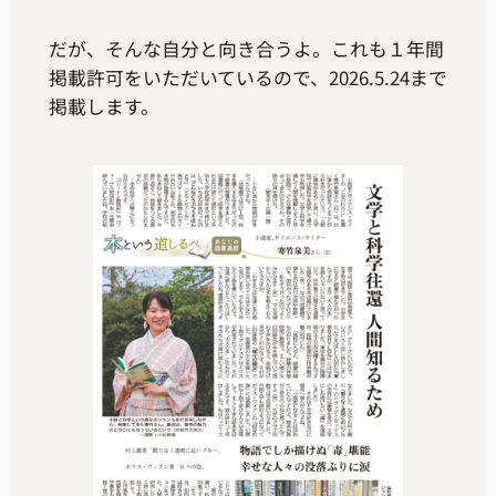
だが、そんな自分と向き合うよ。これも１年間
掲載許可をいただいているので、2026.5.24まで
掲載します。