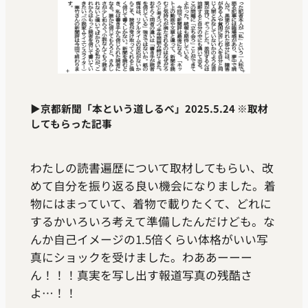
▶
京都新聞「本という道しるべ」2025.5.24 ※取材
してもらった記事
わたしの読書遍歴について取材してもらい、改
めて自分を振り返る良い機会になりました。着
物にはまっていて、着物で載りたくて、どれに
するかいろいろ考えて準備したんだけども。な
んか自己イメージの1.5倍くらい体格がいい写
真にショックを受けました。わああーーー
ん！！！真実を写し出す報道写真の残酷さ
よ…！！