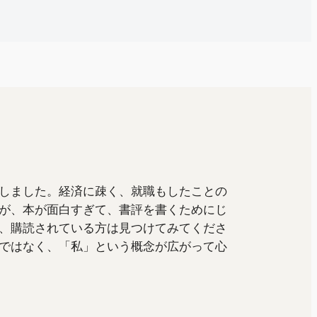
しました。経済に疎く、就職もしたことの
が、本が面白すぎて、書評を書くためにじ
、購読されている方は見つけてみてくださ
ではなく、「私」という概念が広がって心