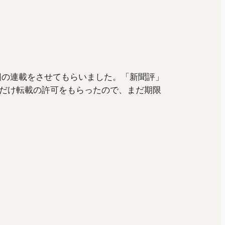
６回の連載をさせてもらいました。「新聞評」
だけ転載の許可をもらったので、まだ期限