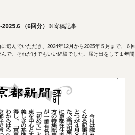
2025.6 （6回分）
※寄稿記事
選んでいただき、2024年12月から2025年５月まで、
読んで、それだけでもいい経験でした。届け出をして１年間