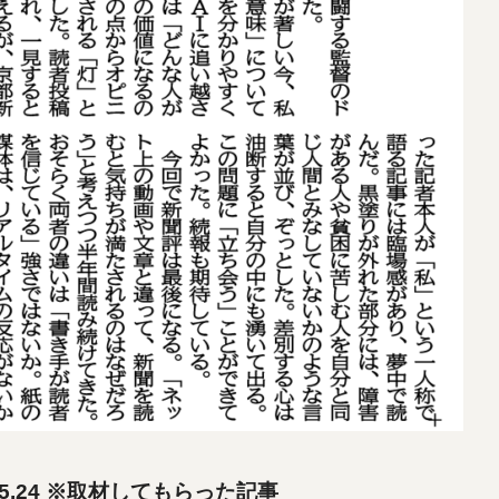
5.24 ※取材してもらった記事