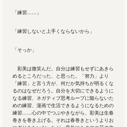
「練習……」
「練習しないと上手くならないから」
「そっか」
彩美は微笑んだ。自分は練習もせずにあきら
めるところだった、と思った。「努力」より
「練習」と言う方が、何だか気持ちが明るくな
るのはなぜだろう。自分を大切にできるように
なる練習、ネガティブ思考ループに陥らないた
めの練習、漫画で生活できるようになるための
練習……心の中でつぶやきながら、彩美は生春
巻きを巻き上げる。それは春巻きというよりお