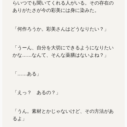
らいつでも聞いてくれる人がいる。その存在の
ありがたさが今の彩美には身に染みた。
「何作ろうか。彩美さんはどうなりたい？」
「うーん、自分を大切にできるようになりたい
かな……なんて、そんな薬膳はないよね？」
「……ある」
「えっ？ あるの？」
「うん。素材とかじゃないけど、その方法があ
るよ」