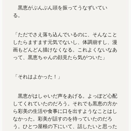
黒恵がぶんぶん頭を振ってうなずいてい
る。
「ただでさえ落ち込んでいるのに、そんなこと
したらますます元気でないし、体調崩すし、漫
画もどんどん描けなくなる。これよくないなあ
って、黒恵ちゃんの顔見たら気がついた」
「それはよかった！」
黒恵がはしゃいだ声をあげる。よっぽど心配
してくれていたのだろう。それでも黒恵の方か
ら彩美の生活や食事に口を出すようなことはし
なかった。彩美が話すのを待っていたのだろ
う。ひとつ屋根の下にいて、話したいと思った