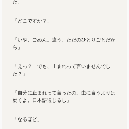
た。
「どこですか？」
「いや、ごめん。違う。ただのひとりごとだか
ら」
「えっ？ でも、止まれって言いませんでし
た？」
「自分に止まれって言ったの。虫に言うよりは
効くよ。日本語通じるし」
「なるほど」