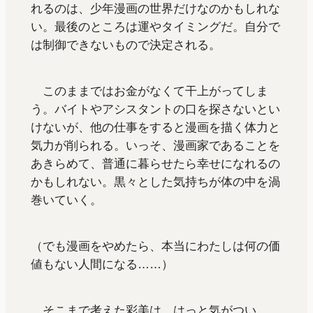
れるのは、少年漫画の世界だけなのかもしれな
い。最後のところは運やタイミングだ。自分で
は制御できないもので決定される。
このままではお金がなくて干上がってしま
う。バイトやアシスタントの口を探さないとい
けないが、他の仕事をすると漫画を描く体力と
気力が削られる。いっそ、漫画家であることを
あきらめて、普通に暮らせたら幸せになれるの
かもしれない。黒々とした気持ちが体の中を渦
巻いていく。
（でも漫画をやめたら、本当にわたしは何の価
値もない人間になる……）
そこまで考えた彩美は、はっと気がつい