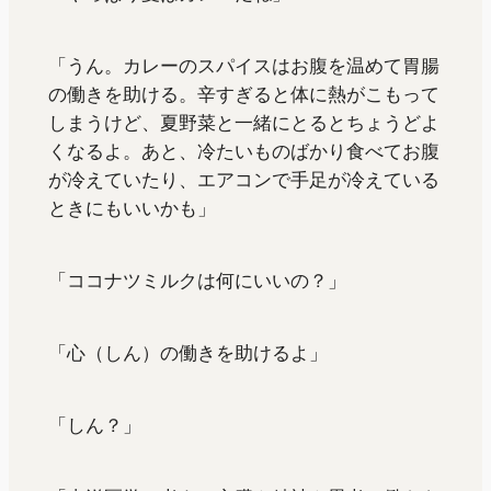
「うん。カレーのスパイスはお腹を温めて胃腸
の働きを助ける。辛すぎると体に熱がこもって
しまうけど、夏野菜と一緒にとるとちょうどよ
くなるよ。あと、冷たいものばかり食べてお腹
が冷えていたり、エアコンで手足が冷えている
ときにもいいかも」
「ココナツミルクは何にいいの？」
「心（しん）の働きを助けるよ」
「しん？」