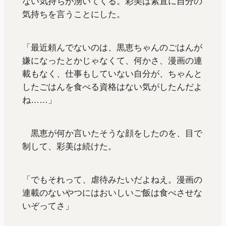
ない気持ちが湧いてくる。彩美は素直に自分の
気持ちを言うことにした。
「最近頼んでないのは、黒恵ちゃんのごはんが
嫌になったとかじゃなくて、何かさ、漫画の連
載もなく、仕事もしていない自分が、ちゃんと
したごはんを食べる資格はない気がしたんだよ
ね……」
黒恵が何か言いたそうな顔をしたのを、目で
制して、彩美は続けた。
「でもそれって、虐待みたいだよねえ。漫画の
連載のないやつにはおいしいご飯は食べさせな
いぞってさ」