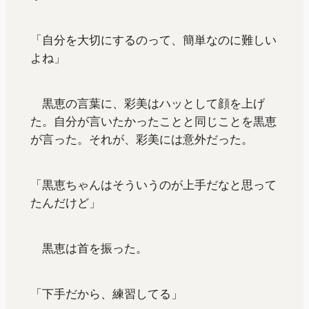
「自分を大切にするのって、簡単なのに難しい
よね」
黒恵の言葉に、彩美はハッとして顔を上げ
た。自分が言いたかったことと同じことを黒恵
が言った。それが、彩美には意外だった。
「黒恵ちゃんはそういうのが上手だなと思って
たんだけど」
黒恵は首を振った。
「下手だから、練習してる」